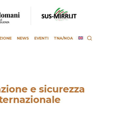
ZIONE
NEWS
EVENTI
TNA/NOA
zione e sicurezza
nternazionale