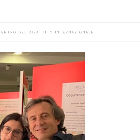
CENTRO DEL DIBATTITO INTERNAZIONALE