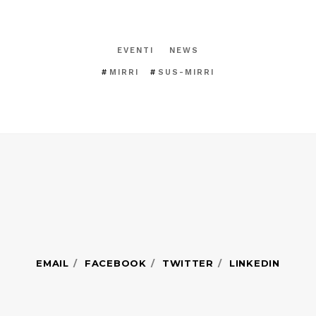
EVENTI
NEWS
MIRRI
SUS-MIRRI
EMAIL
FACEBOOK
TWITTER
LINKEDIN