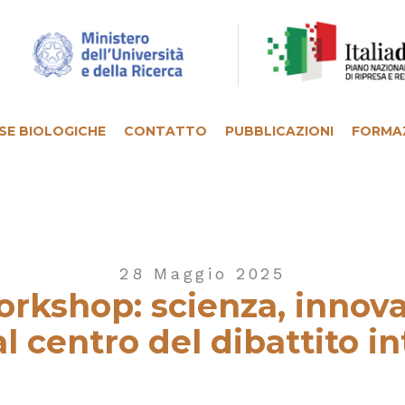
SE BIOLOGICHE
CONTATTO
PUBBLICAZIONI
FORMA
28 Maggio 2025
rkshop: scienza, innova
l centro del dibattito i