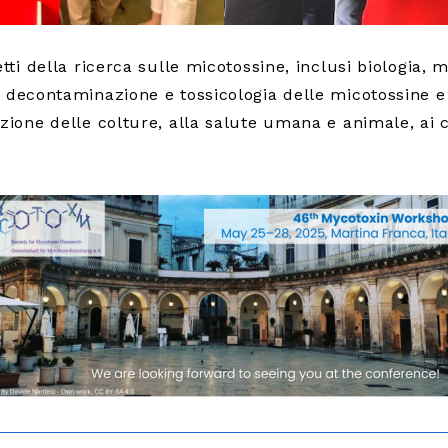
etti della ricerca sulle micotossine, inclusi biologia,
, decontaminazione e tossicologia delle micotossine e 
ezione delle colture, alla salute umana e animale, ai 