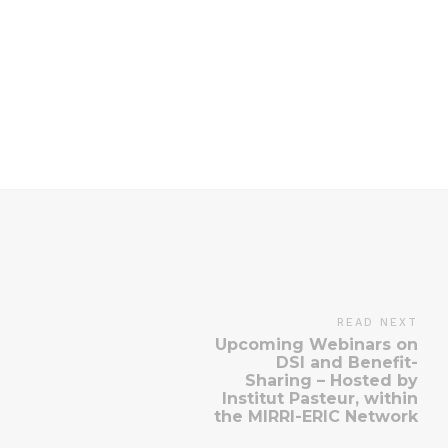
READ NEXT
Upcoming Webinars on
DSI and Benefit-
Sharing – Hosted by
Institut Pasteur, within
the MIRRI-ERIC Network