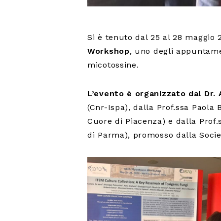
Si è tenuto dal 25 al 28 maggio 
Workshop
, uno degli appuntamen
micotossine.
L’evento è organizzato dal Dr. 
(Cnr-Ispa), dalla Prof.ssa Paola 
Cuore di Piacenza) e dalla Prof.
di Parma), promosso dalla Societ