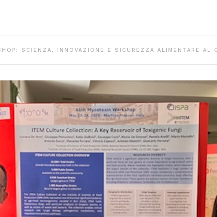
HOP: SCIENZA, INNOVAZIONE E SICUREZZA ALIMENTARE AL 