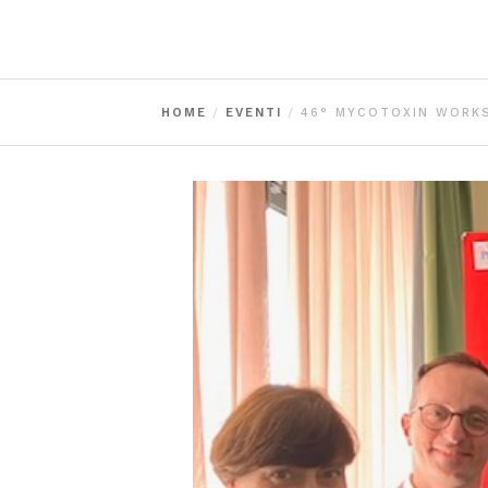
HOME
EVENTI
46° MYCOTOXIN WORKS