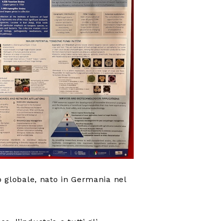
o globale, nato in Germania nel