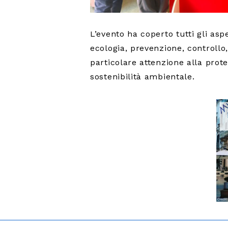
L’evento ha coperto tutti gli asp
ecologia, prevenzione, controllo
particolare attenzione alla prot
sostenibilità ambientale.