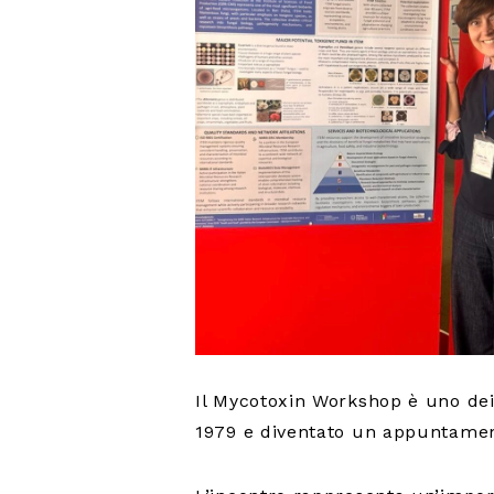
Il Mycotoxin Workshop è uno dei 
1979 e diventato un appuntamen