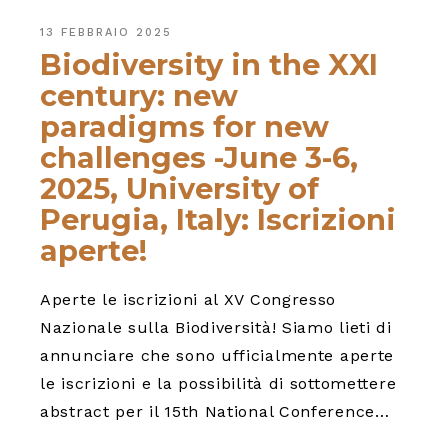
13 FEBBRAIO 2025
Biodiversity in the XXI
century: new
paradigms for new
challenges -June 3-6,
2025, University of
Perugia, Italy: Iscrizioni
aperte!
Aperte le iscrizioni al XV Congresso
Nazionale sulla Biodiversità! Siamo lieti di
annunciare che sono ufficialmente aperte
le iscrizioni e la possibilità di sottomettere
abstract per il 15th National Conference…