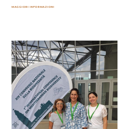
MAGGIORI INFORMAZIONI