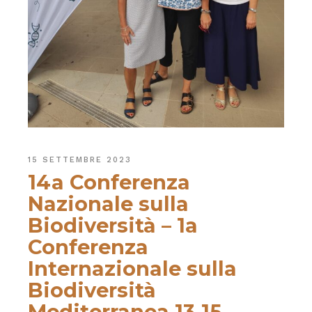
15 SETTEMBRE 2023
14a Conferenza
Nazionale sulla
Biodiversità – 1a
Conferenza
Internazionale sulla
Biodiversità
Mediterranea 13-15