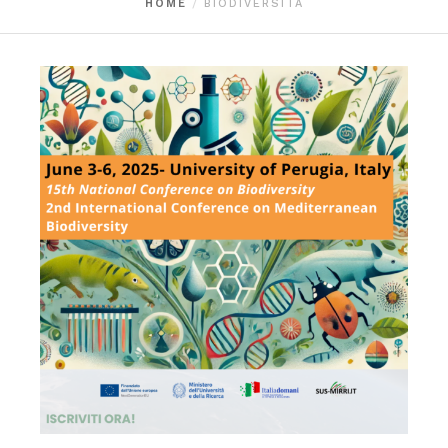
HOME
BIODIVERSITA