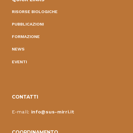
RISORSE BIOLOGICHE
PUBBLICAZIONI
FORMAZIONE
NEWS
EVENTI
CONTATTI
E-mail:
info@sus-mirri.it
COORDINAMENTO