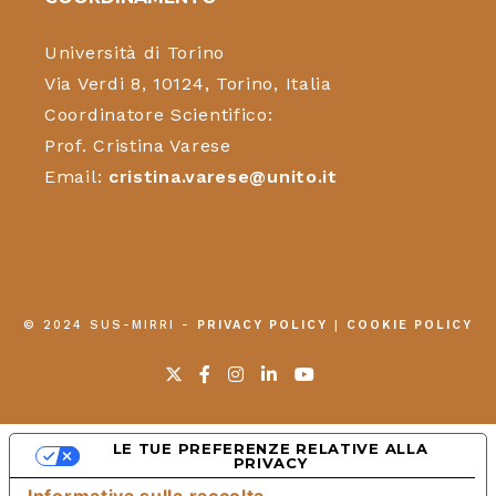
Università di Torino
Via Verdi 8, 10124, Torino, Italia
Coordinatore Scientifico:
Prof. Cristina Varese
Email:
cristina.varese@unito.it
© 2024 SUS-MIRRI -
PRIVACY POLICY
|
COOKIE POLICY
LE TUE PREFERENZE RELATIVE ALLA
PRIVACY