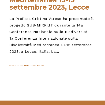
settembre 2023, Lecce
La Prof.ssa Cristina Varese ha presentato il
progetto SUS-MIRRI.IT durante la 14a
Conferenza Nazionale sulla Biodiversità –
1a Conferenza Internazionale sulla
Biodiversità Mediterranea 13-15 settembre
2023, a Lecce, Italia. La…
MAGGIORI INFORMAZIONI