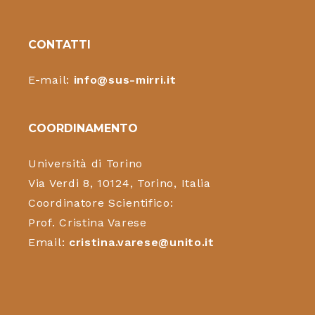
CONTATTI
E-mail:
info@sus-mirri.it
COORDINAMENTO
Università di Torino
Via Verdi 8, 10124, Torino, Italia
Coordinatore Scientifico:
Prof. Cristina Varese
Email:
cristina.varese@unito.it