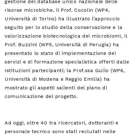
gestione del database unico nazionale delle
risorse microbiche, il Prof. Cocolin (WP4,
Università di Torino) ha illustrato l’approccio
seguito per lo studio della conservazione e la
valorizzazione biotecnologica dei microbiomi, il
Prof. Buzzini (WP5, Università di Perugia) ha
presentato lo stato di implementazione dei
servizi e di formazione specialistica offerti dalle
Istituzioni partecipanti; la Prof.ssa Gullo (WP6,
Università di Modena e Reggio Emilia) ha
mostrato gli aspetti salienti del piano di
comunicazione del progetto.
Ad oggi, oltre 40 tra ricercatori, dottoranti e
personale tecnico sono stati reclutati nelle