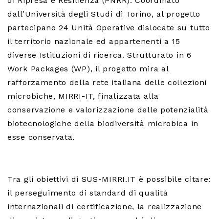
di Ripresa e Resilienza (PNRR). Coordinato
dall’Università degli Studi di Torino, al progetto
partecipano 24 Unità Operative dislocate su tutto
il territorio nazionale ed appartenenti a 15
diverse Istituzioni di ricerca. Strutturato in 6
Work Packages (WP), il progetto mira al
rafforzamento della rete italiana delle collezioni
microbiche, MIRRI-IT, finalizzata alla
conservazione e valorizzazione delle potenzialità
biotecnologiche della biodiversità microbica in
esse conservata.
Tra gli obiettivi di SUS-MIRRI.IT è possibile citare:
il perseguimento di standard di qualità
internazionali di certificazione, la realizzazione