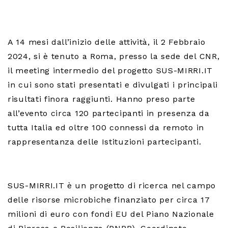
A 14 mesi dall’inizio delle attività, il 2 Febbraio
2024, si è tenuto a Roma, presso la sede del CNR,
il meeting intermedio del progetto SUS-MIRRI.IT
in cui sono stati presentati e divulgati i principali
risultati finora raggiunti. Hanno preso parte
all’evento circa 120 partecipanti in presenza da
tutta Italia ed oltre 100 connessi da remoto in
rappresentanza delle Istituzioni partecipanti.
SUS-MIRRI.IT è un progetto di ricerca nel campo
delle risorse microbiche finanziato per circa 17
milioni di euro con fondi EU del Piano Nazionale