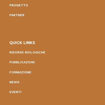
PROGETTO
PARTNER
QUICK LINKS
RISORSE BIOLOGICHE
PUBBLICAZIONI
FORMAZIONE
NEWS
EVENTI