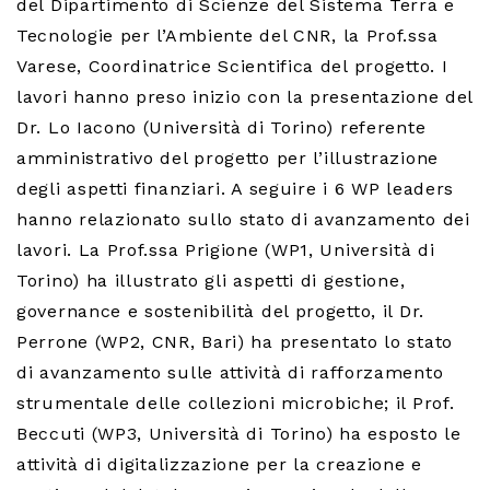
del Dipartimento di Scienze del Sistema Terra e
Tecnologie per l’Ambiente del CNR, la Prof.ssa
Varese, Coordinatrice Scientifica del progetto. I
lavori hanno preso inizio con la presentazione del
Dr. Lo Iacono (Università di Torino) referente
amministrativo del progetto per l’illustrazione
degli aspetti finanziari. A seguire i 6 WP leaders
hanno relazionato sullo stato di avanzamento dei
lavori. La Prof.ssa Prigione (WP1, Università di
Torino) ha illustrato gli aspetti di gestione,
governance e sostenibilità del progetto, il Dr.
Perrone (WP2, CNR, Bari) ha presentato lo stato
di avanzamento sulle attività di rafforzamento
strumentale delle collezioni microbiche; il Prof.
Beccuti (WP3, Università di Torino) ha esposto le
attività di digitalizzazione per la creazione e