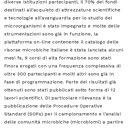
diverse Istituzioni partecipanti, il 70% dei fondi
destinati all’acquisto di attrezzature scientifiche
e tecnologie all’avanguardia per lo studio dei
microorganismi è stato impegnato e molte delle
strumentazioni sono già in funzione, la
piattaforma on-line contenente il catalogo delle
risorse microbiche italiane è stata lanciata alcuni
mesi fa, 9 corsi di alta formazione sono stati
finora erogati con una frequenza complessiva di
oltre 300 partecipanti e molti altri sono già in
fase di programmazione. Parte dei risultati già
ottenuti sono stati pubblicati sotto forma di 12
lavori scientifici. Di particolare rilevanza è la
pubblicazione delle Procedure Operative
Standard (SOPs) per il campionamento e l’analisi
delle comunità microbiche (microbiomi) a partire