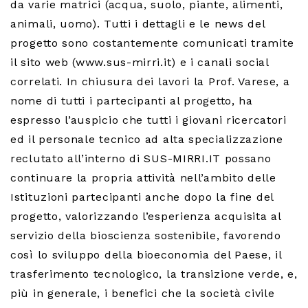
da varie matrici (acqua, suolo, piante, alimenti,
animali, uomo). Tutti i dettagli e le news del
progetto sono costantemente comunicati tramite
il sito web (www.sus-mirri.it) e i canali social
correlati. In chiusura dei lavori la Prof. Varese, a
nome di tutti i partecipanti al progetto, ha
espresso l’auspicio che tutti i giovani ricercatori
ed il personale tecnico ad alta specializzazione
reclutato all’interno di SUS-MIRRI.IT possano
continuare la propria attività nell’ambito delle
Istituzioni partecipanti anche dopo la fine del
progetto, valorizzando l’esperienza acquisita al
servizio della bioscienza sostenibile, favorendo
così lo sviluppo della bioeconomia del Paese, il
trasferimento tecnologico, la transizione verde, e,
più in generale, i benefici che la società civile