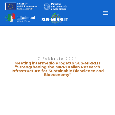
7 Febbraio 2024
Meeting intermedio Progetto SUS-MIRRI.IT
“Strengthening the MIRRI Italian Research
Infrastructure for Sustainable Bioscience and
Bioeconomy”