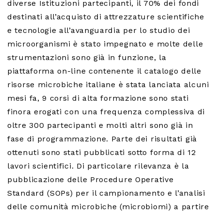
diverse Istituzioni partecipanti, il 70% dei fondi
destinati all’acquisto di attrezzature scientifiche
e tecnologie all’avanguardia per lo studio dei
microorganismi è stato impegnato e molte delle
strumentazioni sono già in funzione, la
piattaforma on-line contenente il catalogo delle
risorse microbiche italiane è stata lanciata alcuni
mesi fa, 9 corsi di alta formazione sono stati
finora erogati con una frequenza complessiva di
oltre 300 partecipanti e molti altri sono già in
fase di programmazione. Parte dei risultati già
ottenuti sono stati pubblicati sotto forma di 12
lavori scientifici. Di particolare rilevanza è la
pubblicazione delle Procedure Operative
Standard (SOPs) per il campionamento e l’analisi
delle comunità microbiche (microbiomi) a partire