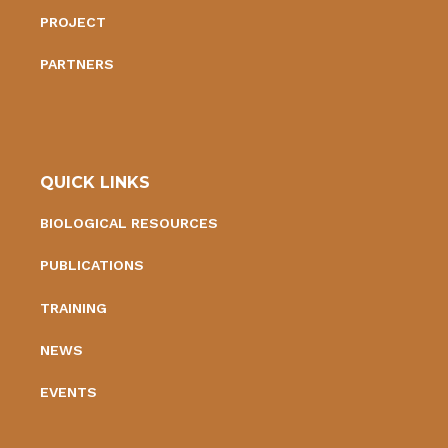
PROJECT
PARTNERS
QUICK LINKS
BIOLOGICAL RESOURCES
PUBLICATIONS
TRAINING
NEWS
EVENTS