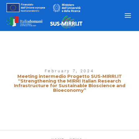
February 7, 2024
Meeting intermedio Progetto SUS-MIRRI.IT
“Strengthening the MIRRI Italian Research
Infrastructure for Sustainable Bioscience and
Bioeconomy”