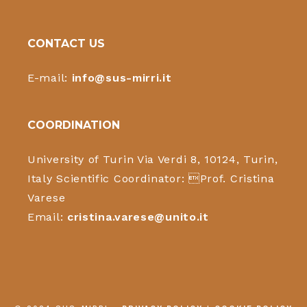
CONTACT US
E-mail:
info@sus-mirri.it
COORDINATION
University of Turin Via Verdi 8, 10124, Turin,
Italy Scientific Coordinator: Prof. Cristina
Varese
Email:
cristina.varese@unito.it