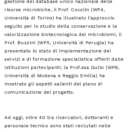
gestione del database unico nazionale delle
risorse microbiche, il Prof. Cocolin (WP4,
Università di Torino) ha illustrato l’approccio
seguito per lo studio della conservazione e la
valorizzazione biotecnologica dei microbiomi, il
Prof. Buzzini (WP5, Università di Perugia) ha
presentato lo stato di implementazione dei
servizi e di formazione specialistica offerti dalle
Istituzioni partecipanti; la Prof.ssa Gullo (WP6,
Università di Modena e Reggio Emilia) ha
mostrato gli aspetti salienti del piano di
comunicazione del progetto.
Ad oggi, oltre 40 tra ricercatori, dottoranti e
personale tecnico sono stati reclutati nelle