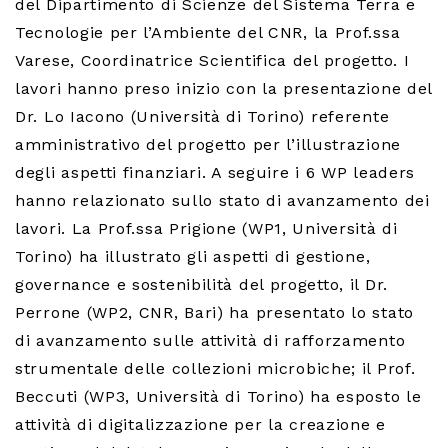
del Dipartimento di Scienze del Sistema Terra e
Tecnologie per l’Ambiente del CNR, la Prof.ssa
Varese, Coordinatrice Scientifica del progetto. I
lavori hanno preso inizio con la presentazione del
Dr. Lo Iacono (Università di Torino) referente
amministrativo del progetto per l’illustrazione
degli aspetti finanziari. A seguire i 6 WP leaders
hanno relazionato sullo stato di avanzamento dei
lavori. La Prof.ssa Prigione (WP1, Università di
Torino) ha illustrato gli aspetti di gestione,
governance e sostenibilità del progetto, il Dr.
Perrone (WP2, CNR, Bari) ha presentato lo stato
di avanzamento sulle attività di rafforzamento
strumentale delle collezioni microbiche; il Prof.
Beccuti (WP3, Università di Torino) ha esposto le
attività di digitalizzazione per la creazione e