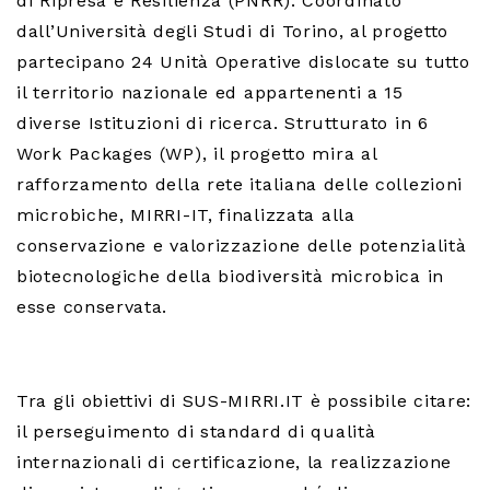
di Ripresa e Resilienza (PNRR). Coordinato
dall’Università degli Studi di Torino, al progetto
partecipano 24 Unità Operative dislocate su tutto
il territorio nazionale ed appartenenti a 15
diverse Istituzioni di ricerca. Strutturato in 6
Work Packages (WP), il progetto mira al
rafforzamento della rete italiana delle collezioni
microbiche, MIRRI-IT, finalizzata alla
conservazione e valorizzazione delle potenzialità
biotecnologiche della biodiversità microbica in
esse conservata.
Tra gli obiettivi di SUS-MIRRI.IT è possibile citare:
il perseguimento di standard di qualità
internazionali di certificazione, la realizzazione