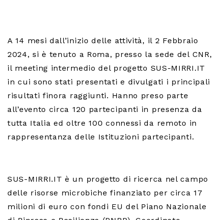
A 14 mesi dall’inizio delle attività, il 2 Febbraio
2024, si è tenuto a Roma, presso la sede del CNR,
il meeting intermedio del progetto SUS-MIRRI.IT
in cui sono stati presentati e divulgati i principali
risultati finora raggiunti. Hanno preso parte
all’evento circa 120 partecipanti in presenza da
tutta Italia ed oltre 100 connessi da remoto in
rappresentanza delle Istituzioni partecipanti.
SUS-MIRRI.IT è un progetto di ricerca nel campo
delle risorse microbiche finanziato per circa 17
milioni di euro con fondi EU del Piano Nazionale