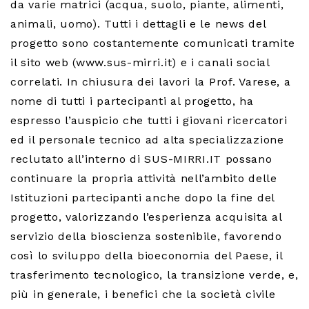
da varie matrici (acqua, suolo, piante, alimenti,
animali, uomo). Tutti i dettagli e le news del
progetto sono costantemente comunicati tramite
il sito web (www.sus-mirri.it) e i canali social
correlati. In chiusura dei lavori la Prof. Varese, a
nome di tutti i partecipanti al progetto, ha
espresso l’auspicio che tutti i giovani ricercatori
ed il personale tecnico ad alta specializzazione
reclutato all’interno di SUS-MIRRI.IT possano
continuare la propria attività nell’ambito delle
Istituzioni partecipanti anche dopo la fine del
progetto, valorizzando l’esperienza acquisita al
servizio della bioscienza sostenibile, favorendo
così lo sviluppo della bioeconomia del Paese, il
trasferimento tecnologico, la transizione verde, e,
più in generale, i benefici che la società civile